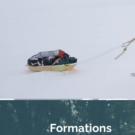
Formations