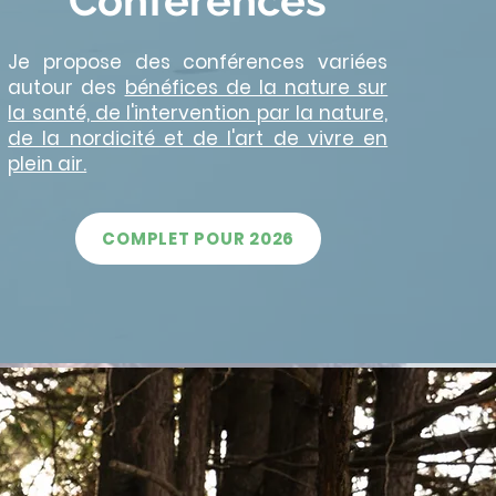
Conférences
Je propose des conférences variées
autour des
bénéfices de la nature sur
la santé, de l'intervention par la nature,
de la nordicité et de l'art de vivre en
plein air.
COMPLET POUR 2026