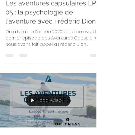
Les aventures capsulaires ÉP.
05 : la psychologie de
l'aventure avec Frédéric Dion
On a terminé l’année 2020 en force avec le
dernier épisode des Aventures Capsulaires.
Nous avons fait appel à Frédéric Dion,
aventurier!
Load video