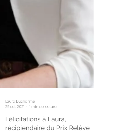
Laura Ducharme