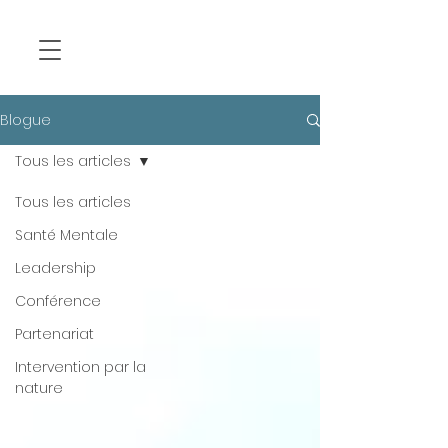
Blogue
Tous les articles
Tous les articles
Santé Mentale
Leadership
Conférence
Partenariat
Intervention par la
nature