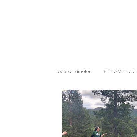
Tous les articles
Santé Mentale