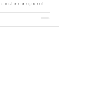
rapeutes conjugaux et...