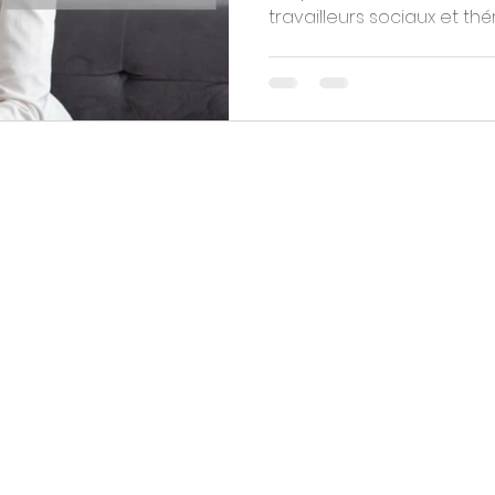
travailleurs sociaux et thé